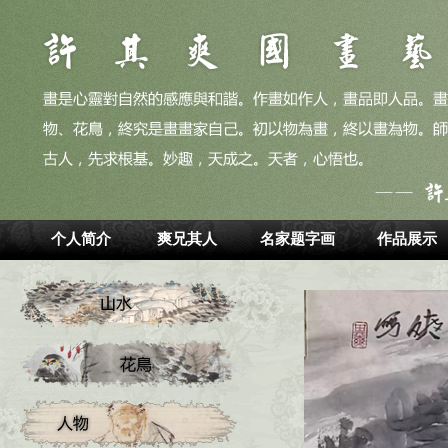
个人简介
爽兄其人
名家题字画
作品展示